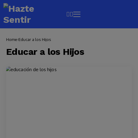
Home
Educar a los Hijos
Educar a los Hijos