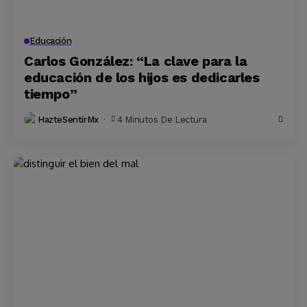
Educación
Carlos González: “La clave para la
educación de los hijos es dedicarles
tiempo”
HazteSentirMx
4 Minutos De Lectura