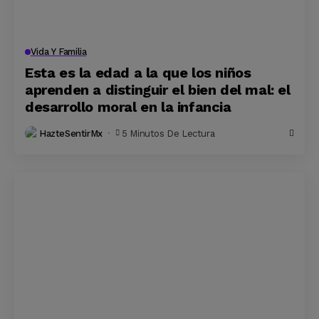
Vida Y Familia
Esta es la edad a la que los niños
aprenden a distinguir el bien del mal: el
desarrollo moral en la infancia
HazteSentirMx
5 Minutos De Lectura