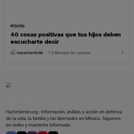
Familia
40 cosas positivas que tus hijos deben
escucharte decir
HazteSentirMx
3 Minutos De Lectura
HazteSentir.org : Información, análisis y acción en defensa
de la vida, la familia y las libertades en México. Síguenos
en redes y mantente informado.