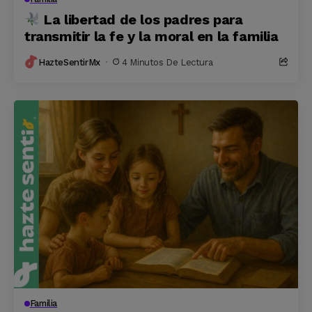
La libertad de los padres para
transmitir la fe y la moral en la familia
HazteSentirMx
4 Minutos De Lectura
Familia