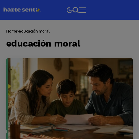
Home
educación moral
educación moral