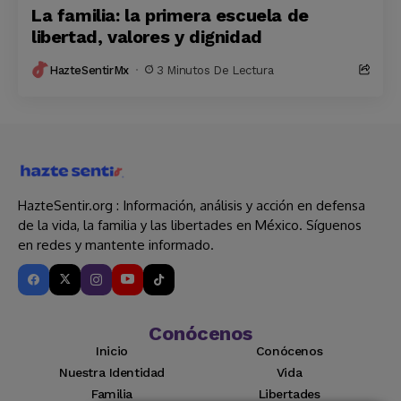
La familia: la primera escuela de
libertad, valores y dignidad
HazteSentirMx
3 Minutos De Lectura
HazteSentir.org : Información, análisis y acción en defensa
de la vida, la familia y las libertades en México. Síguenos
en redes y mantente informado.
Conócenos
Inicio
Conócenos
Nuestra Identidad
Vida
Familia
Libertades