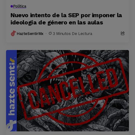
Política
Nuevo intento de la SEP por imponer la
ideología de género en las aulas
HazteSentirMx
3 Minutos De Lectura