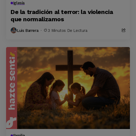
Iglesía
De la tradición al terror: la violencia
que normalizamos
Luis Barrera
3 Minutos De Lectura
Familia