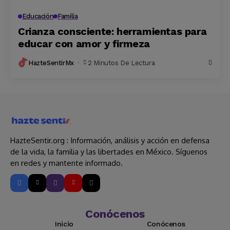
Educación
Familia
Crianza consciente: herramientas para
educar con amor y firmeza
HazteSentirMx
2 Minutos De Lectura
HazteSentir.org : Información, análisis y acción en defensa
de la vida, la familia y las libertades en México. Síguenos
en redes y mantente informado.
Conócenos
Inicio
Conócenos