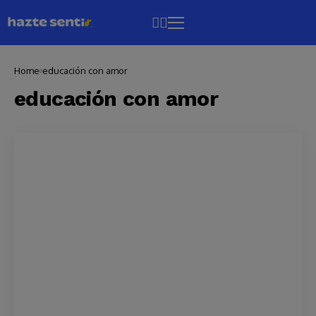
Home
educación con amor
educación con amor