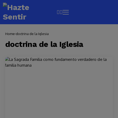
Home
doctrina de la Iglesia
doctrina de la Iglesia