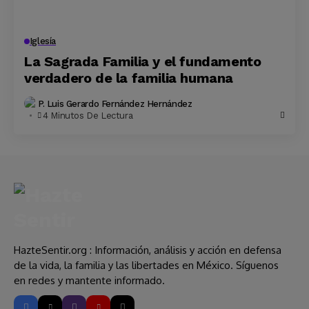
Iglesía
La Sagrada Familia y el fundamento
verdadero de la familia humana
P. Luis Gerardo Fernández Hernández
4 Minutos De Lectura
HazteSentir.org : Información, análisis y acción en defensa
de la vida, la familia y las libertades en México. Síguenos
en redes y mantente informado.