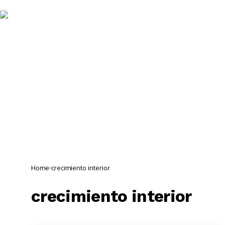
Noticias 
Home
crecimiento interior
crecimiento interior