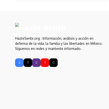
HazteSentir.org : Información, análisis y acción en
defensa de la vida, la familia y las libertades en México.
Síguenos en redes y mantente informado.