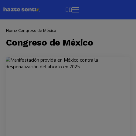
Home
Congreso de México
Congreso de México