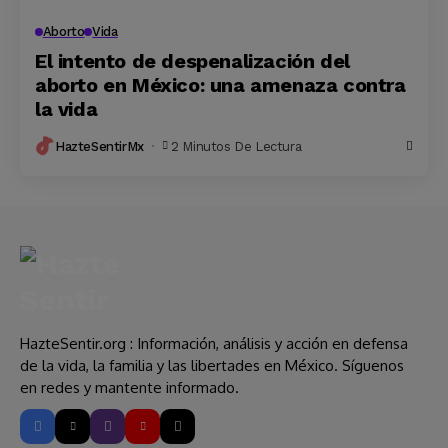
Aborto
Vida
El intento de despenalización del
aborto en México: una amenaza contra
la vida
HazteSentirMx
2 Minutos De Lectura
HazteSentir.org : Información, análisis y acción en defensa
de la vida, la familia y las libertades en México. Síguenos
en redes y mantente informado.