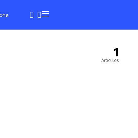
ona
1
Artículos