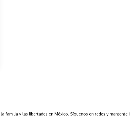
a, la familia y las libertades en México. Síguenos en redes y mantente