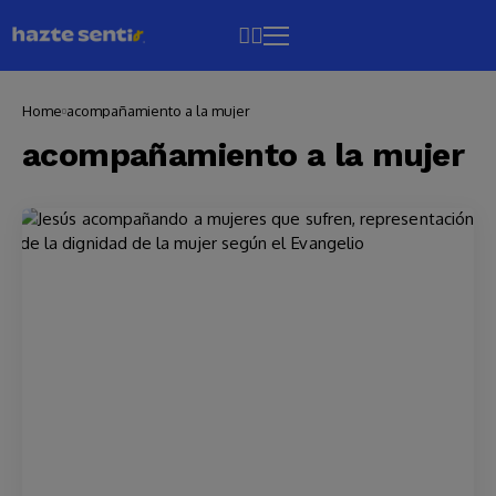
Home
acompañamiento a la mujer
acompañamiento a la mujer