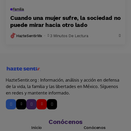
Familia
Cuando una mujer sufre, la sociedad no
puede mirar hacia otro lado
HazteSentirMx
3 Minutos De Lectura
HazteSentir.org : Información, análisis y acción en defensa
de la vida, la familia y las libertades en México. Síguenos
en redes y mantente informado.
Conócenos
Inicio
Conócenos