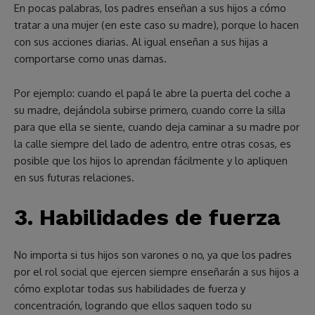
En pocas palabras, los padres enseñan a sus hijos a cómo
tratar a una mujer (en este caso su madre), porque lo hacen
con sus acciones diarias. Al igual enseñan a sus hijas a
comportarse como unas damas.
Por ejemplo: cuando el papá le abre la puerta del coche a
su madre, dejándola subirse primero, cuando corre la silla
para que ella se siente, cuando deja caminar a su madre por
la calle siempre del lado de adentro, entre otras cosas, es
posible que los hijos lo aprendan fácilmente y lo apliquen
en sus futuras relaciones.
3.
Habilidades de fuerza
No importa si tus hijos son varones o no, ya que los padres
por el rol social que ejercen siempre enseñarán a sus hijos a
cómo explotar todas sus habilidades de fuerza y
concentración, logrando que ellos saquen todo su