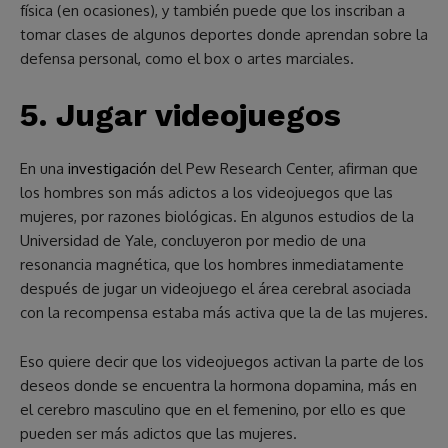
física (en ocasiones), y también puede que los inscriban a
tomar clases de algunos deportes donde aprendan sobre la
defensa personal, como el box o artes marciales.
5.
Jugar videojuegos
En una
investigación
del Pew Research Center, afirman que
los hombres son más adictos a los videojuegos que las
mujeres, por razones biológicas. En algunos estudios de la
Universidad de Yale, concluyeron por medio de una
resonancia magnética, que los hombres inmediatamente
después de jugar un videojuego el área cerebral asociada
con la recompensa estaba más activa que la de las mujeres.
Eso quiere decir que los videojuegos activan la parte de los
deseos donde se encuentra la hormona dopamina, más en
el cerebro masculino que en el femenino, por ello es que
pueden ser más adictos que las mujeres.