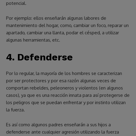
potencial.
Por ejemplo: ellos enseñarán algunas labores de
mantenimiento del hogar, como, cambiar un foco, reparar un
apartado, cambiar una llanta, podar el césped, a utilizar
algunas herramientas, etc.
4.
Defenderse
Por lo regular, la mayoría de los hombres se caracterizan
por ser protectores y por esa razón algunas veces de
comportan rebeldes, peleoneros y violentos (en algunos
casos), ya que es una reacción innata para así protegerse de
los peligros que se puedan enfrentar y por instinto utilizan
la fuerza.
Es así como algunos padres enseñarán a sus hijos a
defenderse ante cualquier agresión utilizando la fuerza