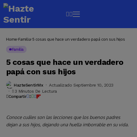
Home
Familia
5 cosas que hace un verdadero papá con sus hijos
Familia
5 cosas que hace un verdadero
papá con sus hijos
HazteSentirMx
Actualizado Septiembre 10, 2023
3 Minutos De Lectura
Compartir
Conoce cuáles son las lecciones que los buenos padres
dejan a sus hijos, dejando una huella imborrable en su vida.