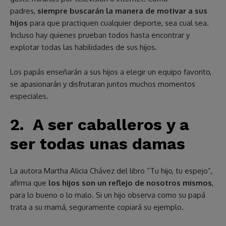
padres,
siempre buscarán la manera de motivar a sus
hijos
para que practiquen cualquier deporte, sea cual sea.
Incluso hay quienes prueban todos hasta encontrar y
explotar todas las habilidades de sus hijos.
Los papás enseñarán a sus hijos a elegir un equipo favorito,
se apasionarán y disfrutaran juntos muchos momentos
especiales.
2.
A ser caballeros y a
ser todas unas damas
La autora Martha Alicia Chávez del libro “Tu hijo, tu espejo”,
afirma que
los hijos
son un reflejo de nosotros mismos
,
para lo bueno o lo malo. Si un hijo observa como su papá
trata a su mamá, seguramente copiará su ejemplo.