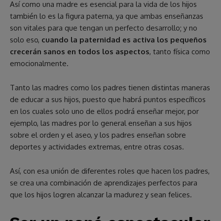
Así como una madre es esencial para la vida de los hijos
también lo es la figura paterna, ya que ambas enseñanzas
son vitales para que tengan un perfecto desarrollo; y no
solo eso,
cuando la paternidad es activa los pequeños
crecerán sanos en todos los aspectos
, tanto física como
emocionalmente.
Tanto las madres como los padres tienen distintas maneras
de educar a sus hijos, puesto que habrá puntos específicos
en los cuales solo uno de ellos podrá enseñar mejor, por
ejemplo, las madres por lo general enseñan a sus hijos
sobre el orden y el aseo, y los padres enseñan sobre
deportes y actividades extremas, entre otras cosas.
Así, con esa unión de diferentes roles que hacen los padres,
se crea una combinación de aprendizajes perfectos para
que los hijos logren alcanzar la madurez y sean felices.